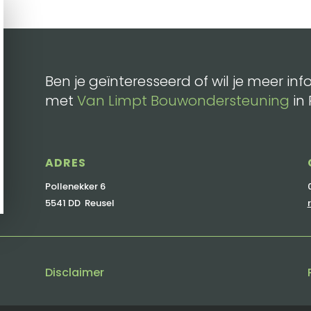
Ben je geïnteresseerd of wil je meer 
met
Van Limpt Bouwondersteuning
in 
ADRES
Pollenekker 6
5541 DD Reusel
Disclaimer