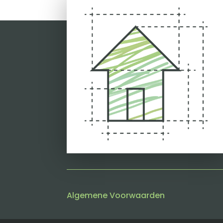
Algemene Voorwaarden