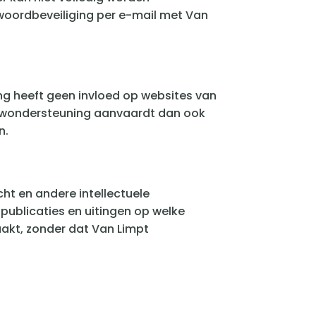
woordbeveiliging per e-mail met Van
g heeft geen invloed op websites van
Bouwondersteuning aanvaardt dan ook
n.
ht en andere intellectuele
publicaties en uitingen op welke
akt, zonder dat Van Limpt