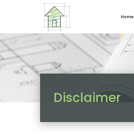
Home
Disclaimer