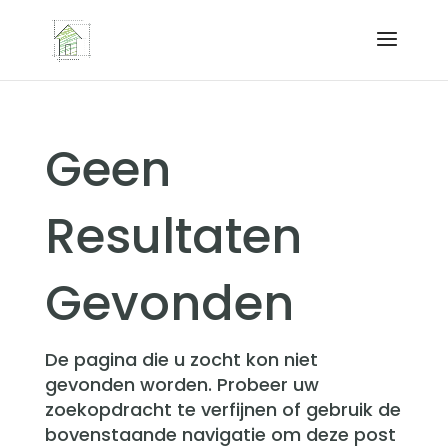
Geen
Resultaten
Gevonden
De pagina die u zocht kon niet
gevonden worden. Probeer uw
zoekopdracht te verfijnen of gebruik de
bovenstaande navigatie om deze post