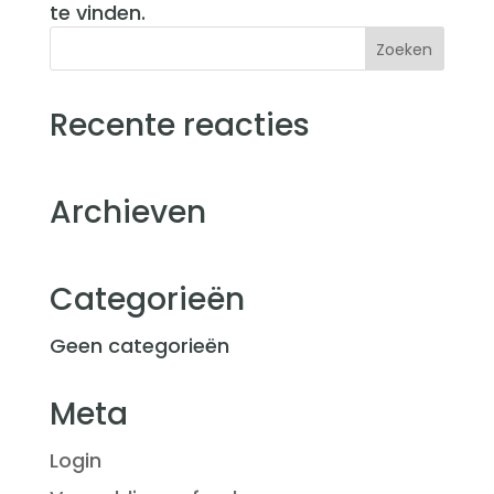
te vinden.
Recente reacties
Archieven
Categorieën
Geen categorieën
Meta
Login